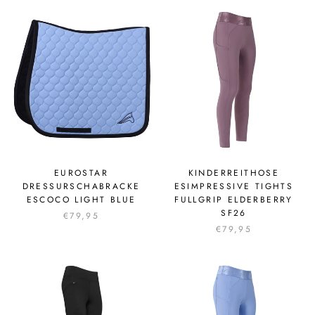
EUROSTAR
KINDERREITHOSE
DRESSURSCHABRACKE
ESIMPRESSIVE TIGHTS
ESCOCO LIGHT BLUE
FULLGRIP ELDERBERRY
SF26
€79,95
€79,95