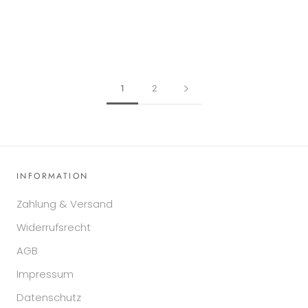
1
2
INFORMATION
Zahlung & Versand
Widerrufsrecht
AGB
Impressum
Datenschutz