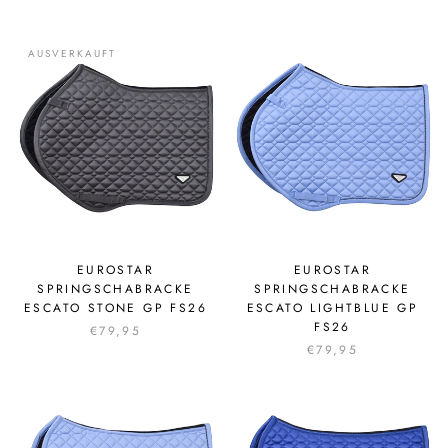
AUSVERKAUFT
EUROSTAR
EUROSTAR
SPRINGSCHABRACKE
SPRINGSCHABRACKE
ESCATO STONE GP FS26
ESCATO LIGHTBLUE GP
FS26
€79,95
€79,95