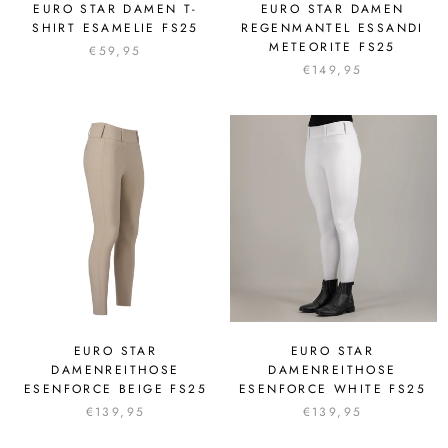
EURO STAR DAMEN T-
EURO STAR DAMEN
SHIRT ESAMELIE FS25
REGENMANTEL ESSANDI
METEORITE FS25
€59,95
€149,95
EURO STAR
EURO STAR
DAMENREITHOSE
DAMENREITHOSE
ESENFORCE BEIGE FS25
ESENFORCE WHITE FS25
€139,95
€139,95