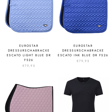
EUROSTAR
EUROSTAR
DRESSURSCHABRACKE
DRESSURSCHABRACKE
ESCATO LIGHT BLUE DR
ESCATO INK BLUE DR FS26
FS26
€79,95
€79,95