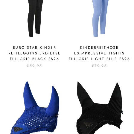
EURO STAR KINDER
KINDERREITHOSE
REITLEGGINS ERDIETSE
ESIMPRESSIVE TIGHTS
FULLGRIP BLACK FS26
FULLGRIP LIGHT BLUE FS26
€59,95
€79,95