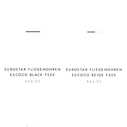
EUROSTAR FLIEGENOHREN
EUROSTAR FLIEGENOHREN
ESCOCO BLACK FS25
ESCOCO BEIGE FS25
€44,95
€44,95
AUSVERKAUFT