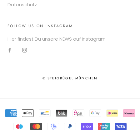
Datenschutz
FOLLOW US ON INSTAGRAM
Hier findest Du unsere NEWS auf Instagram.
© STEIGBÜGEL MÜNCHEN